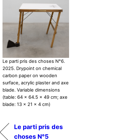
Le parti pris des choses N°6.
2025. Drypoint on chemical
carbon paper on wooden
surface, acrylic plaster and axe
blade. Variable dimensions
(table: 64 x 64.5 x 49 cm; axe
blade: 13 x 21 x 4 cm)
Le parti pris des
choses N°5