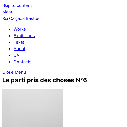
Skip to content
Menu
Rui Calçada Bastos
Works
Exhibitions
Texts
About
CV
Contacts
Close Menu
Le parti pris des choses N°6